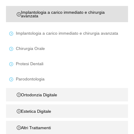
Implantologia a carico immediato e chirurgia
avanzata
Implantologia a carico immediato e chirurgia avanzata
Chirurgia Orale
Protesi Dentali
Parodontologia
Ortodonzia Digitale
Estetica Digitale
Altri Trattamenti