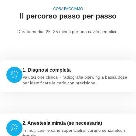
COSA FACCIAMO
Il percorso passo per passo
Durata media: 25–35 minuti per una cavità semplice.
1. Diagnosi completa
Valutazione clinica + radiografia bitewing a bassa dose
per identificare la carie con precisione.
2. Anestesia mirata (se necessaria)
In molti casi le carie superficiali si curano senza alcun
fastidio.