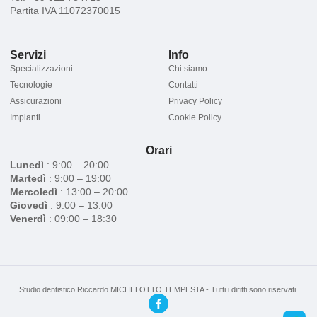
Partita IVA 11072370015
Servizi
Info
Specializzazioni
Chi siamo
Tecnologie
Contatti
Assicurazioni
Privacy Policy
Impianti
Cookie Policy
Orari
Lunedì
: 9:00 – 20:00
Martedì
: 9:00 – 19:00
Mercoledì
: 13:00 – 20:00
Giovedì
: 9:00 – 13:00
Venerdì
: 09:00 – 18:30
Studio dentistico Riccardo MICHELOTTO TEMPESTA - Tutti i diritti sono riservati.