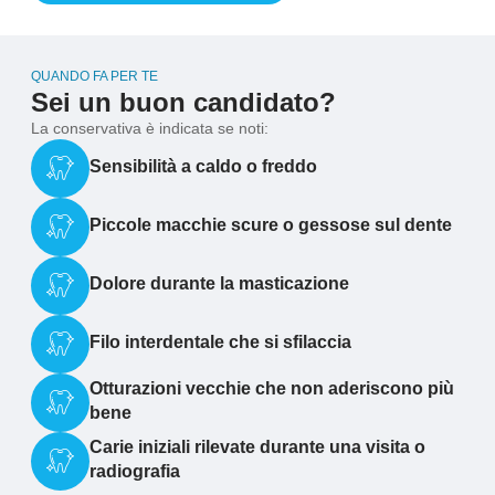
QUANDO FA PER TE
Sei un buon candidato?
La conservativa è indicata se noti:
Sensibilità a caldo o freddo
Piccole macchie scure o gessose sul dente
Dolore durante la masticazione
Filo interdentale che si sfilaccia
Otturazioni vecchie che non aderiscono più
bene
Carie iniziali rilevate durante una visita o
radiografia