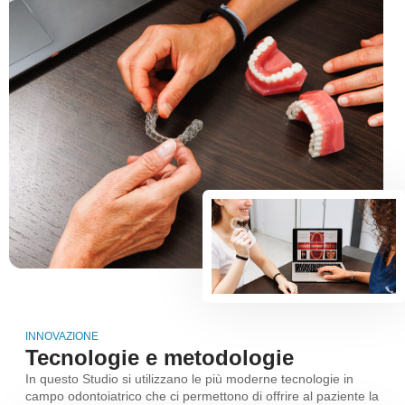
INNOVAZIONE
Tecnologie e metodologie
In questo Studio si utilizzano le più moderne tecnologie in
campo odontoiatrico che ci permettono di offrire al paziente la