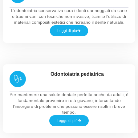
L’odontoiatria conservativa cura i denti danneggiati da carie
o traumi vari, con tecniche non invasive, tramite l’utilizzo di
materiali compositi estetici che ricreano il dente naturale.
Leggi di più
Odontoiatria pediatrica
Per mantenere una salute dentale perfetta anche da adulti, è
fondamentale prevenire in età giovane, intercettando
l’insorgere di problemi che possono essere risolti in breve
tempo.
Leggo di più