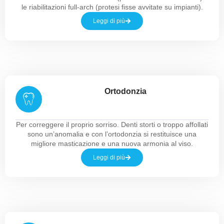
le riabilitazioni full-arch (protesi fisse avvitate su impianti).
Leggi di più
Ortodonzia
Per correggere il proprio sorriso. Denti storti o troppo affollati
sono un’anomalia e con l’ortodonzia si restituisce una
migliore masticazione e una nuova armonia al viso.
Leggi di più