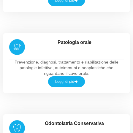
Leggi di più
Patologia orale
Prevenzione, diagnosi, trattamento e riabilitazione delle
patologie infettive, autoimmuni e neoplastiche che
riguardano il cavo orale.
Leggi di più
Odontoiatria Conservativa