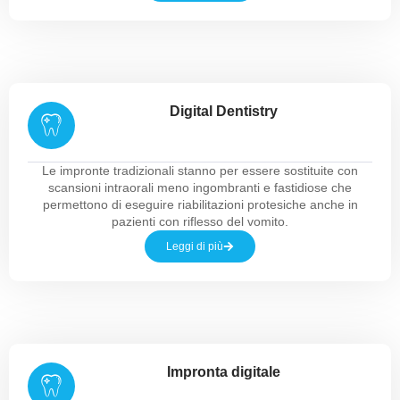
Digital Dentistry
Le impronte tradizionali stanno per essere sostituite con
scansioni intraorali meno ingombranti e fastidiose che
permettono di eseguire riabilitazioni protesiche anche in
pazienti con riflesso del vomito.
Leggi di più
Impronta digitale