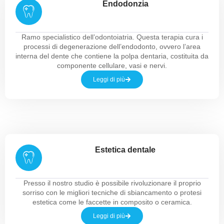
Endodonzia
Ramo specialistico dell’odontoiatria. Questa terapia cura i
processi di degenerazione dell’endodonto, ovvero l’area
interna del dente che contiene la polpa dentaria, costituita da
componente cellulare, vasi e nervi.
Leggi di più
Estetica dentale
Presso il nostro studio è possibile rivoluzionare il proprio
sorriso con le migliori tecniche di sbiancamento o protesi
estetica come le faccette in composito o ceramica.
Leggi di più