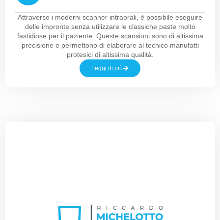
Attraverso i moderni scanner intraorali, è possibile eseguire
delle impronte senza utilizzare le classiche paste molto
fastidiose per il paziente. Queste scansioni sono di altissima
precisione e permettono di elaborare al tecnico manufatti
protesici di altissima qualità.
Leggi di più