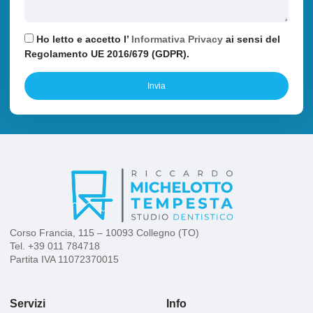
Ho letto e accetto l’
Informativa Privacy
ai sensi del
Regolamento UE 2016/679 (GDPR).
Invia
Corso Francia, 115 – 10093 Collegno (TO)
Tel.
+39 011 784718
Partita IVA 11072370015
Servizi
Info