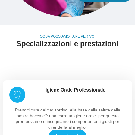
COSA POSSIAMO FARE PER VOI
Specializzazioni e prestazioni
Igiene Orale Professionale
Prenditi cura del tuo sorriso. Alla base della salute della
nostra bocca c’è una corretta igiene orale: per questo
promuoviamo e insegniamo i comportamenti giusti per
difenderla al meglio.