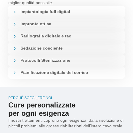
miglior qualità possibile.
Impiantologia full digital
Impronta ottica
Radiografia digitale e tac
Sedazione cosciente
Protocolli Sterilizzazione
Pianificazione digitale del sorriso
PERCHÉ SCEGLIERE NOI
Cure personalizzate
per ogni esigenza
I nostri trattamenti coprono ogni esigenza, dalla risoluzione di
piccoli problemi alle grosse riabilitazioni dell’intero cavo orale.