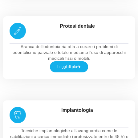
Protesi dentale
Branca dell’odontoiatria atta a curare i problemi di
edentulismo parziale o totale mediante l’uso di apparecchi
medicali fissi o mobili.
Leggi di più
Implantologia
Tecniche implantologiche all’avanguardia come le
riabilitazioni a carico immediato (protesizzate entro le 48 h) o