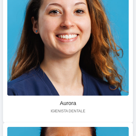
Aurora
IGIENISTA DENTALE