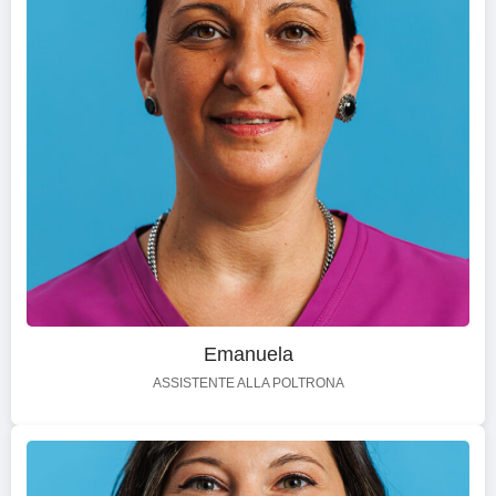
Emanuela
ASSISTENTE ALLA POLTRONA