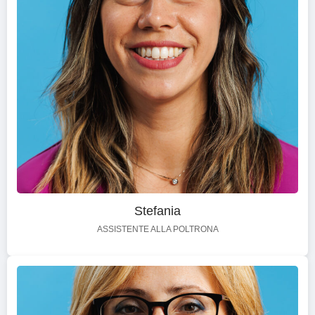
Stefania
ASSISTENTE ALLA POLTRONA