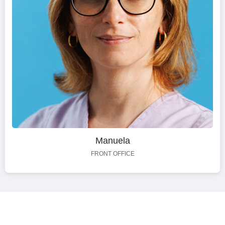
Manuela
FRONT OFFICE
Esplora i nostri servizi