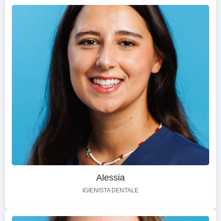
Alessia
IGIENISTA DENTALE