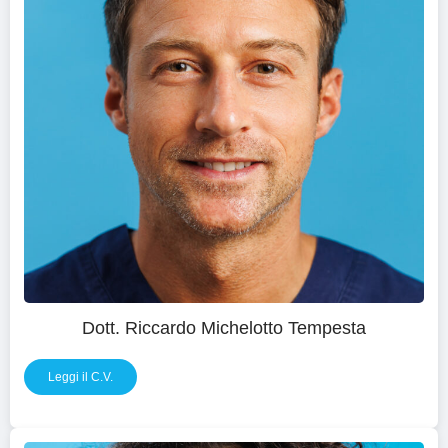
Dott. Riccardo Michelotto Tempesta
Leggi il C.V.