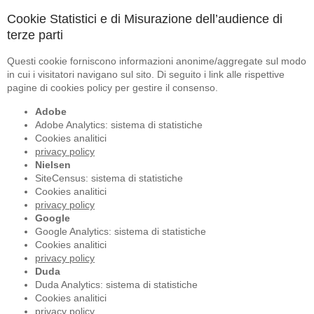
Cookie Statistici e di Misurazione dell’audience di
terze parti
Questi cookie forniscono informazioni anonime/aggregate sul modo
in cui i visitatori navigano sul sito. Di seguito i link alle rispettive
pagine di cookies policy per gestire il consenso.
Adobe
Adobe Analytics: sistema di statistiche
Cookies analitici
privacy policy
Nielsen
SiteCensus: sistema di statistiche
Cookies analitici
privacy policy
Google
Google Analytics: sistema di statistiche
Cookies analitici
privacy policy
Duda
Duda Analytics: sistema di statistiche
Cookies analitici
privacy policy