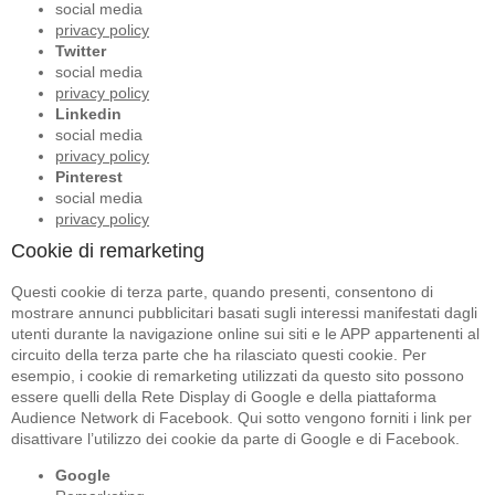
social media
privacy policy
Twitter
social media
privacy policy
Linkedin
social media
privacy policy
Pinterest
social media
privacy policy
Cookie di remarketing
Questi cookie di terza parte, quando presenti, consentono di
mostrare annunci pubblicitari basati sugli interessi manifestati dagli
utenti durante la navigazione online sui siti e le APP appartenenti al
circuito della terza parte che ha rilasciato questi cookie. Per
esempio, i cookie di remarketing utilizzati da questo sito possono
essere quelli della Rete Display di Google e della piattaforma
Audience Network di Facebook. Qui sotto vengono forniti i link per
disattivare l’utilizzo dei cookie da parte di Google e di Facebook.
Google