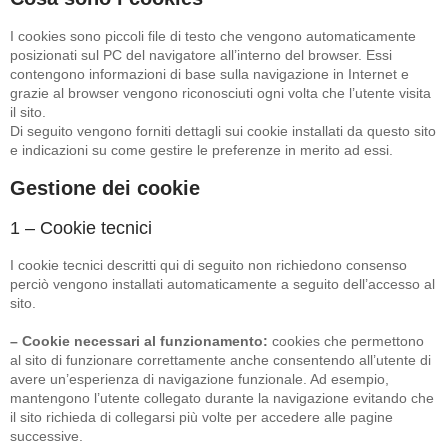
I cookies sono piccoli file di testo che vengono automaticamente
posizionati sul PC del navigatore all’interno del browser. Essi
contengono informazioni di base sulla navigazione in Internet e
grazie al browser vengono riconosciuti ogni volta che l’utente visita
il sito.
Di seguito vengono forniti dettagli sui cookie installati da questo sito
e indicazioni su come gestire le preferenze in merito ad essi.
Gestione dei cookie
1 – Cookie tecnici
I cookie tecnici descritti qui di seguito non richiedono consenso
perciò vengono installati automaticamente a seguito dell’accesso al
sito.
– Cookie necessari al funzionamento:
cookies che permettono
al sito di funzionare correttamente anche consentendo all’utente di
avere un’esperienza di navigazione funzionale. Ad esempio,
mantengono l’utente collegato durante la navigazione evitando che
il sito richieda di collegarsi più volte per accedere alle pagine
successive.