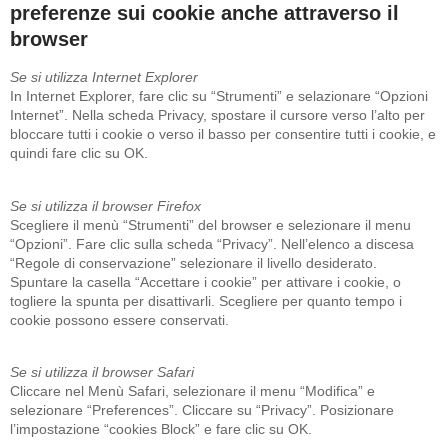
preferenze sui cookie anche attraverso il
browser
Se si utilizza Internet Explorer
In Internet Explorer, fare clic su “Strumenti” e selazionare “Opzioni
Internet”. Nella scheda Privacy, spostare il cursore verso l’alto per
bloccare tutti i cookie o verso il basso per consentire tutti i cookie, e
quindi fare clic su OK.
Se si utilizza il browser Firefox
Scegliere il menù “Strumenti” del browser e selezionare il menu
“Opzioni”. Fare clic sulla scheda “Privacy”. Nell’elenco a discesa
“Regole di conservazione” selezionare il livello desiderato.
Spuntare la casella “Accettare i cookie” per attivare i cookie, o
togliere la spunta per disattivarli. Scegliere per quanto tempo i
cookie possono essere conservati.
Se si utilizza il browser Safari
Cliccare nel Menù Safari, selezionare il menu “Modifica” e
selezionare “Preferences”. Cliccare su “Privacy”. Posizionare
l’impostazione “cookies Block” e fare clic su OK.