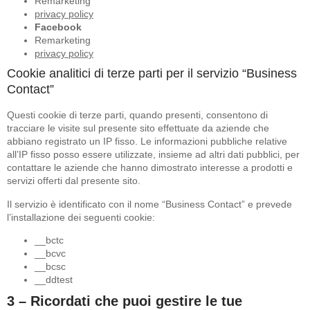
Remarketing
privacy policy
Facebook
Remarketing
privacy policy
Cookie analitici di terze parti per il servizio “Business
Contact”
Questi cookie di terze parti, quando presenti, consentono di
tracciare le visite sul presente sito effettuate da aziende che
abbiano registrato un IP fisso. Le informazioni pubbliche relative
all’IP fisso posso essere utilizzate, insieme ad altri dati pubblici, per
contattare le aziende che hanno dimostrato interesse a prodotti e
servizi offerti dal presente sito.
Il servizio è identificato con il nome “Business Contact” e prevede
l’installazione dei seguenti cookie:
__bctc
__bcvc
__bcsc
__ddtest
3 – Ricordati che puoi gestire le tue