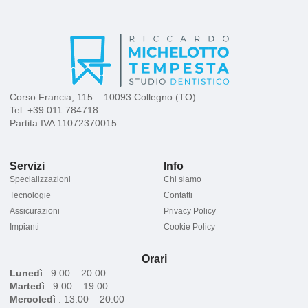
Corso Francia, 115 – 10093 Collegno (TO)
Tel.
+39 011 784718
Partita IVA 11072370015
Servizi
Info
Specializzazioni
Chi siamo
Tecnologie
Contatti
Assicurazioni
Privacy Policy
Impianti
Cookie Policy
Orari
Lunedì
: 9:00 – 20:00
Martedì
: 9:00 – 19:00
Mercoledì
: 13:00 – 20:00