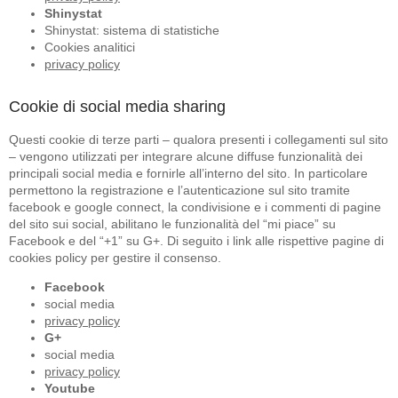
Shinystat
Shinystat: sistema di statistiche
Cookies analitici
privacy policy
Cookie di social media sharing
Questi cookie di terze parti – qualora presenti i collegamenti sul sito
– vengono utilizzati per integrare alcune diffuse funzionalità dei
principali social media e fornirle all’interno del sito. In particolare
permettono la registrazione e l’autenticazione sul sito tramite
facebook e google connect, la condivisione e i commenti di pagine
del sito sui social, abilitano le funzionalità del “mi piace” su
Facebook e del “+1” su G+. Di seguito i link alle rispettive pagine di
cookies policy per gestire il consenso.
Facebook
social media
privacy policy
G+
social media
privacy policy
Youtube